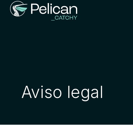
Aviso legal