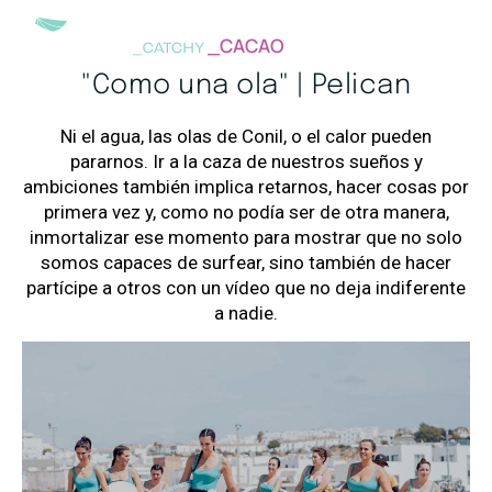
_CACAO
"Como una ola" | Pelican
Ni el agua, las olas de Conil, o el calor pueden
pararnos. Ir a la caza de nuestros sueños y
ambiciones también implica retarnos, hacer cosas por
primera vez y, como no podía ser de otra manera,
inmortalizar ese momento para mostrar que no solo
somos capaces de surfear, sino también de hacer
partícipe a otros con un vídeo que no deja indiferente
a nadie.