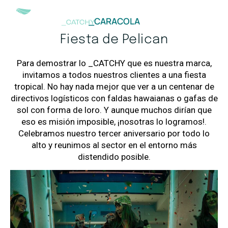
_CARACOLA
Fiesta de Pelican
Para demostrar lo _CATCHY que es nuestra marca,
invitamos a todos nuestros clientes a una fiesta
tropical. No hay nada mejor que ver a un centenar de
directivos logísticos con faldas hawaianas o gafas de
sol con forma de loro. Y aunque muchos dirían que
eso es misión imposible, ¡nosotras lo logramos!.
Celebramos nuestro tercer aniversario por todo lo
alto y reunimos al sector en el entorno más
distendido posible.